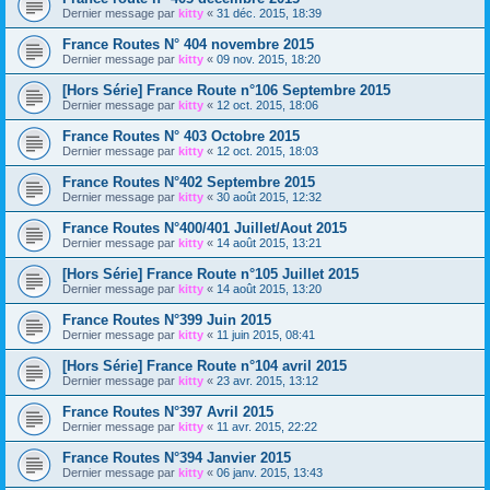
Dernier message par
kitty
«
31 déc. 2015, 18:39
France Routes N° 404 novembre 2015
Dernier message par
kitty
«
09 nov. 2015, 18:20
[Hors Série] France Route n°106 Septembre 2015
Dernier message par
kitty
«
12 oct. 2015, 18:06
France Routes N° 403 Octobre 2015
Dernier message par
kitty
«
12 oct. 2015, 18:03
France Routes N°402 Septembre 2015
Dernier message par
kitty
«
30 août 2015, 12:32
France Routes N°400/401 Juillet/Aout 2015
Dernier message par
kitty
«
14 août 2015, 13:21
[Hors Série] France Route n°105 Juillet 2015
Dernier message par
kitty
«
14 août 2015, 13:20
France Routes N°399 Juin 2015
Dernier message par
kitty
«
11 juin 2015, 08:41
[Hors Série] France Route n°104 avril 2015
Dernier message par
kitty
«
23 avr. 2015, 13:12
France Routes N°397 Avril 2015
Dernier message par
kitty
«
11 avr. 2015, 22:22
France Routes N°394 Janvier 2015
Dernier message par
kitty
«
06 janv. 2015, 13:43