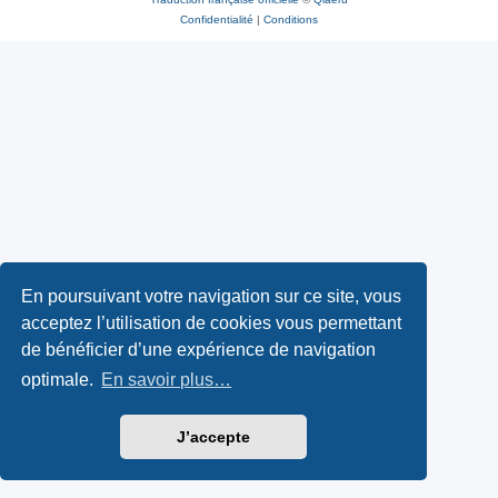
Confidentialité
|
Conditions
En poursuivant votre navigation sur ce site, vous
acceptez l’utilisation de cookies vous permettant
de bénéficier d’une expérience de navigation
optimale.
En savoir plus…
J’accepte